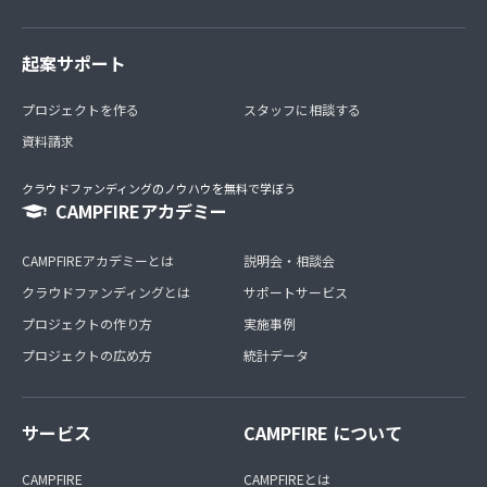
起案サポート
プロジェクトを作る
スタッフに相談する
資料請求
クラウドファンディングのノウハウを無料で学ぼう
CAMPFIREアカデミー
CAMPFIREアカデミーとは
説明会・相談会
クラウドファンディングとは
サポートサービス
プロジェクトの作り方
実施事例
プロジェクトの広め方
統計データ
サービス
CAMPFIRE について
CAMPFIRE
CAMPFIREとは