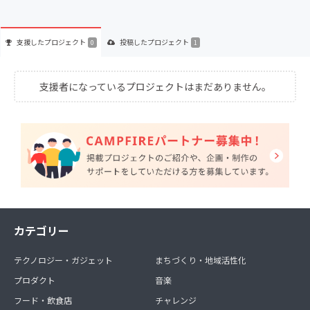
支援した
プロジェクト
投稿した
プロジェクト
0
1
支援者になっているプロジェクトはまだありません。
カテゴリー
テクノロジー・ガジェット
まちづくり・地域活性化
プロダクト
音楽
フード・飲食店
チャレンジ