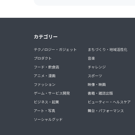
カテゴリー
テクノロジー・ガジェット
まちづくり・地域活性化
プロダクト
音楽
フード・飲食店
チャレンジ
アニメ・漫画
スポーツ
ファッション
映像・映画
ゲーム・サービス開発
書籍・雑誌出版
ビジネス・起業
ビューティー・ヘルスケア
アート・写真
舞台・パフォーマンス
ソーシャルグッド