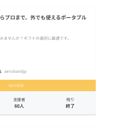
初心者からプロまで。外でも使えるポータブル
しみませんか？ギフトの選択に最適です。
aerobandjp
SUCCESS
支援者
残り
60人
終了