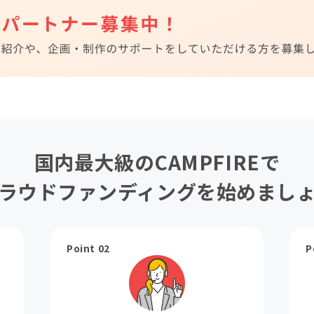
国内最大級のCAMPFIREで
ラウドファンディングを始めまし
Point 02
P