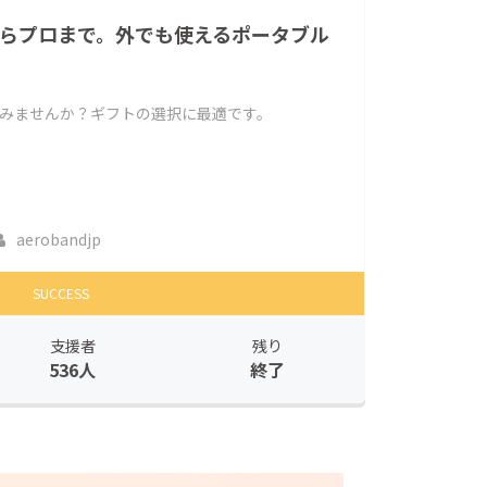
初心者からプロまで。外でも使えるポータブル
しみませんか？ギフトの選択に最適です。
aerobandjp
SUCCESS
支援者
残り
536人
終了