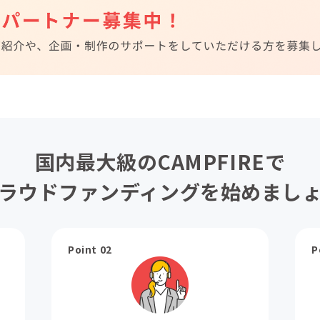
国内最大級のCAMPFIREで
ラウドファンディングを始めまし
Point 02
P