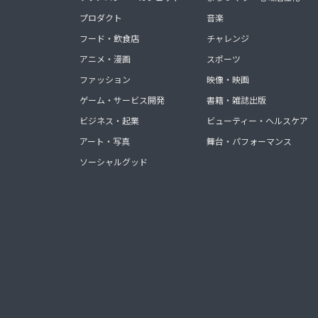
プロダクト
音楽
フード・飲食店
チャレンジ
アニメ・漫画
スポーツ
ファッション
映像・映画
ゲーム・サービス開発
書籍・雑誌出版
ビジネス・起業
ビューティー・ヘルスケア
アート・写真
舞台・パフォーマンス
ソーシャルグッド