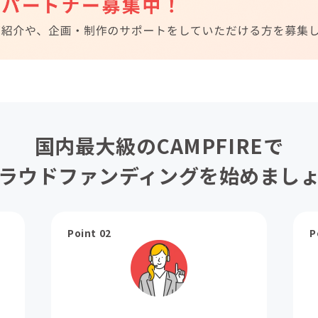
国内最大級のCAMPFIREで
ラウドファンディングを始めまし
Point 02
P