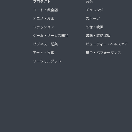
プロダクト
音楽
フード・飲食店
チャレンジ
アニメ・漫画
スポーツ
ファッション
映像・映画
ゲーム・サービス開発
書籍・雑誌出版
ビジネス・起業
ビューティー・ヘルスケア
アート・写真
舞台・パフォーマンス
ソーシャルグッド