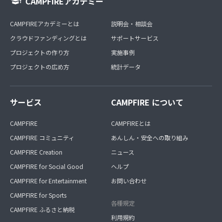
CAMPFIREアカデミー
CAMPFIREアカデミーとは
説明会・相談会
クラウドファンディングとは
サポートサービス
プロジェクトの作り方
実施事例
プロジェクトの広め方
統計データ
サービス
CAMPFIRE について
CAMPFIRE
CAMPFIREとは
CAMPFIRE コミュニティ
あんしん・安全への取り組み
CAMPFIRE Creation
ニュース
CAMPFIRE for Social Good
ヘルプ
CAMPFIRE for Entertainment
お問い合わせ
CAMPFIRE for Sports
各種規定
CAMPFIRE ふるさと納税
利用規約