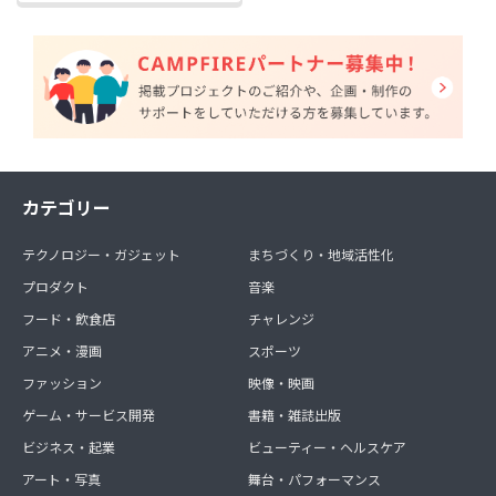
カテゴリー
テクノロジー・ガジェット
まちづくり・地域活性化
プロダクト
音楽
フード・飲食店
チャレンジ
アニメ・漫画
スポーツ
ファッション
映像・映画
ゲーム・サービス開発
書籍・雑誌出版
ビジネス・起業
ビューティー・ヘルスケア
アート・写真
舞台・パフォーマンス