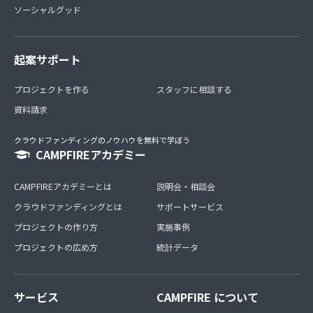
ソーシャルグッド
起案サポート
プロジェクトを作る
スタッフに相談する
資料請求
クラウドファンディングのノウハウを無料で学ぼう
CAMPFIREアカデミー
CAMPFIREアカデミーとは
説明会・相談会
クラウドファンディングとは
サポートサービス
プロジェクトの作り方
実施事例
プロジェクトの広め方
統計データ
サービス
CAMPFIRE について