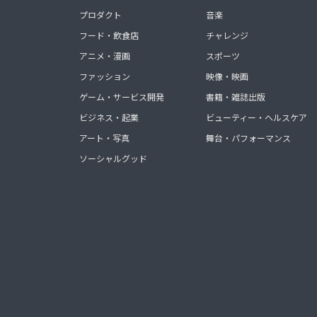
プロダクト
音楽
フード・飲食店
チャレンジ
アニメ・漫画
スポーツ
ファッション
映像・映画
ゲーム・サービス開発
書籍・雑誌出版
ビジネス・起業
ビューティー・ヘルスケア
アート・写真
舞台・パフォーマンス
ソーシャルグッド