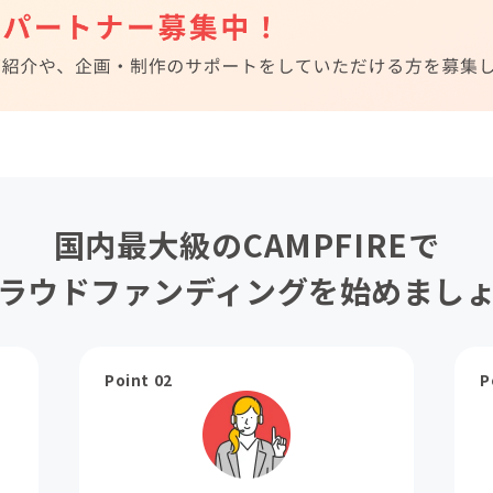
国内最大級のCAMPFIREで
ラウドファンディングを始めまし
Point 02
P