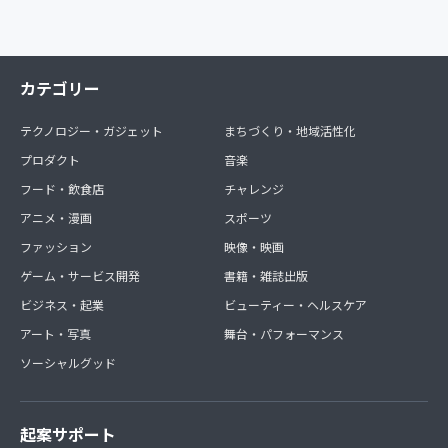
カテゴリー
テクノロジー・ガジェット
まちづくり・地域活性化
プロダクト
音楽
フード・飲食店
チャレンジ
アニメ・漫画
スポーツ
ファッション
映像・映画
ゲーム・サービス開発
書籍・雑誌出版
ビジネス・起業
ビューティー・ヘルスケア
アート・写真
舞台・パフォーマンス
ソーシャルグッド
起案サポート