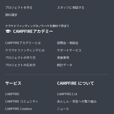
プロジェクトを作る
スタッフに相談する
資料請求
クラウドファンディングのノウハウを無料で学ぼう
CAMPFIREアカデミー
CAMPFIREアカデミーとは
説明会・相談会
クラウドファンディングとは
サポートサービス
プロジェクトの作り方
実施事例
プロジェクトの広め方
統計データ
サービス
CAMPFIRE について
CAMPFIRE
CAMPFIREとは
CAMPFIRE コミュニティ
あんしん・安全への取り組み
CAMPFIRE Creation
ニュース