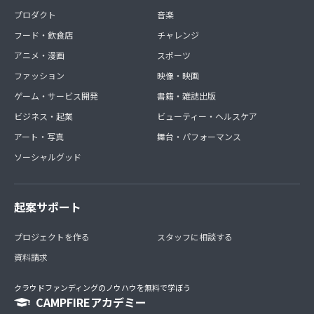
プロダクト
音楽
フード・飲食店
チャレンジ
アニメ・漫画
スポーツ
ファッション
映像・映画
ゲーム・サービス開発
書籍・雑誌出版
ビジネス・起業
ビューティー・ヘルスケア
アート・写真
舞台・パフォーマンス
ソーシャルグッド
起案サポート
プロジェクトを作る
スタッフに相談する
資料請求
クラウドファンディングのノウハウを無料で学ぼう
CAMPFIREアカデミー