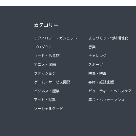
カテゴリー
テクノロジー・ガジェット
まちづくり・地域活性化
プロダクト
音楽
フード・飲食店
チャレンジ
アニメ・漫画
スポーツ
ファッション
映像・映画
ゲーム・サービス開発
書籍・雑誌出版
ビジネス・起業
ビューティー・ヘルスケア
アート・写真
舞台・パフォーマンス
ソーシャルグッド