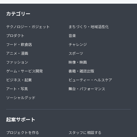
カテゴリー
テクノロジー・ガジェット
まちづくり・地域活性化
プロダクト
音楽
フード・飲食店
チャレンジ
アニメ・漫画
スポーツ
ファッション
映像・映画
ゲーム・サービス開発
書籍・雑誌出版
ビジネス・起業
ビューティー・ヘルスケア
アート・写真
舞台・パフォーマンス
ソーシャルグッド
起案サポート
プロジェクトを作る
スタッフに相談する