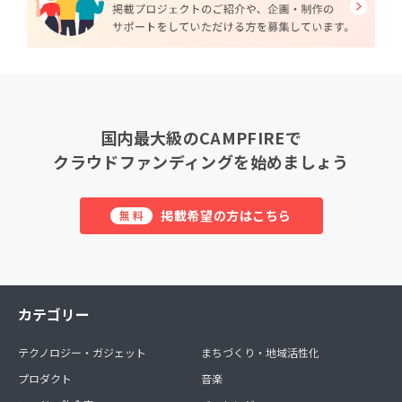
国内最大級のCAMPFIREで
クラウドファンディングを始めましょう
掲載希望の方はこちら
無料
カテゴリー
テクノロジー・ガジェット
まちづくり・地域活性化
プロダクト
音楽