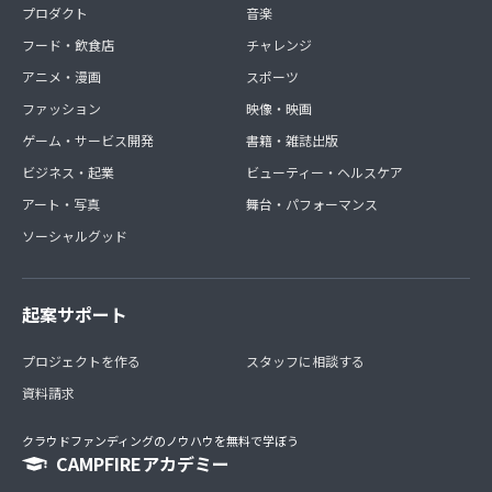
プロダクト
音楽
フード・飲食店
チャレンジ
アニメ・漫画
スポーツ
ファッション
映像・映画
ゲーム・サービス開発
書籍・雑誌出版
ビジネス・起業
ビューティー・ヘルスケア
アート・写真
舞台・パフォーマンス
ソーシャルグッド
起案サポート
プロジェクトを作る
スタッフに相談する
資料請求
クラウドファンディングのノウハウを無料で学ぼう
CAMPFIREアカデミー