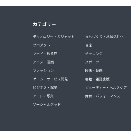
カテゴリー
テクノロジー・ガジェット
まちづくり・地域活性化
プロダクト
音楽
フード・飲食店
チャレンジ
アニメ・漫画
スポーツ
ファッション
映像・映画
ゲーム・サービス開発
書籍・雑誌出版
ビジネス・起業
ビューティー・ヘルスケア
アート・写真
舞台・パフォーマンス
ソーシャルグッド