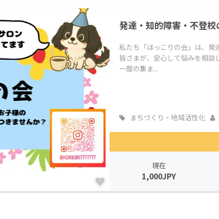
発達・知的障害・不登校
私たち「ほっこりの会」は、発
皆さまが、安心して悩みを相談
一度の集ま...
まちづくり・地域活性化
現在
1,000JPY