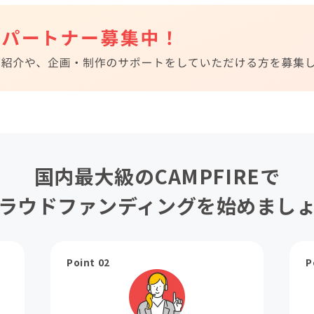
国内最大級のCAMPFIREで
ラウドファンディングを始めまし
Point 02
P