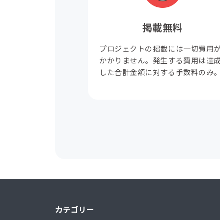
掲載無料
プロジェクトの掲載には一切費用
かかりません。発生する費用は達
した合計金額に対する手数料のみ
カテゴリー