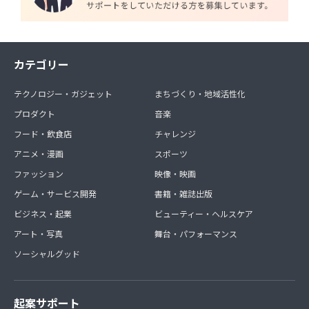
カテゴリー
テクノロジー・ガジェット
まちづくり・地域活性化
プロダクト
音楽
フード・飲食店
チャレンジ
アニメ・漫画
スポーツ
ファッション
映像・映画
ゲーム・サービス開発
書籍・雑誌出版
ビジネス・起業
ビューティー・ヘルスケア
アート・写真
舞台・パフォーマンス
ソーシャルグッド
起案サポート