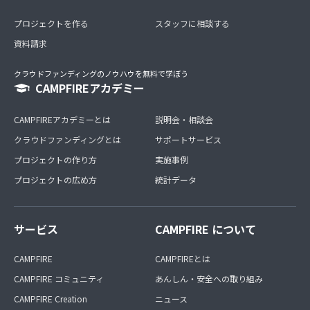
プロジェクトを作る
スタッフに相談する
資料請求
クラウドファンディングのノウハウを無料で学ぼう
CAMPFIREアカデミー
CAMPFIREアカデミーとは
説明会・相談会
クラウドファンディングとは
サポートサービス
プロジェクトの作り方
実施事例
プロジェクトの広め方
統計データ
サービス
CAMPFIRE について
CAMPFIRE
CAMPFIREとは
CAMPFIRE コミュニティ
あんしん・安全への取り組み
CAMPFIRE Creation
ニュース