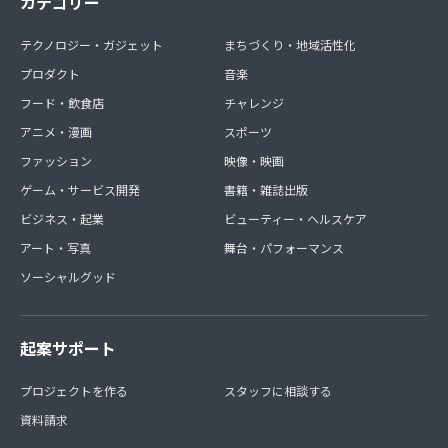
カテゴリー
テクノロジー・ガジェット
まちづくり・地域活性化
プロダクト
音楽
フード・飲食店
チャレンジ
アニメ・漫画
スポーツ
ファッション
映像・映画
ゲーム・サービス開発
書籍・雑誌出版
ビジネス・起業
ビューティー・ヘルスケア
アート・写真
舞台・パフォーマンス
ソーシャルグッド
起案サポート
プロジェクトを作る
スタッフに相談する
資料請求