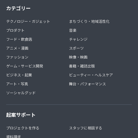
カテゴリー
テクノロジー・ガジェット
まちづくり・地域活性化
プロダクト
音楽
フード・飲食店
チャレンジ
アニメ・漫画
スポーツ
ファッション
映像・映画
ゲーム・サービス開発
書籍・雑誌出版
ビジネス・起業
ビューティー・ヘルスケア
アート・写真
舞台・パフォーマンス
ソーシャルグッド
起案サポート
プロジェクトを作る
スタッフに相談する
資料請求