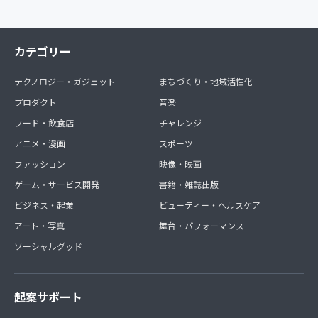
カテゴリー
テクノロジー・ガジェット
まちづくり・地域活性化
プロダクト
音楽
フード・飲食店
チャレンジ
アニメ・漫画
スポーツ
ファッション
映像・映画
ゲーム・サービス開発
書籍・雑誌出版
ビジネス・起業
ビューティー・ヘルスケア
アート・写真
舞台・パフォーマンス
ソーシャルグッド
起案サポート