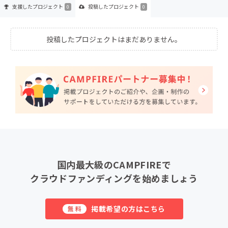
支援した
プロジェクト
投稿した
プロジェクト
0
0
投稿したプロジェクトはまだありません。
国内最大級のCAMPFIREで
クラウドファンディングを始めましょう
掲載希望の方はこちら
無料