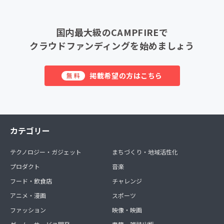
国内最大級のCAMPFIREで
クラウドファンディングを始めましょう
掲載希望の方はこちら
無料
カテゴリー
テクノロジー・ガジェット
まちづくり・地域活性化
プロダクト
音楽
フード・飲食店
チャレンジ
アニメ・漫画
スポーツ
ファッション
映像・映画