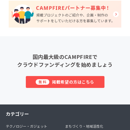
国内最大級のCAMPFIREで
クラウドファンディングを始めましょう
掲載希望の方はこちら
無料
カテゴリー
テクノロジー・ガジェット
まちづくり・地域活性化