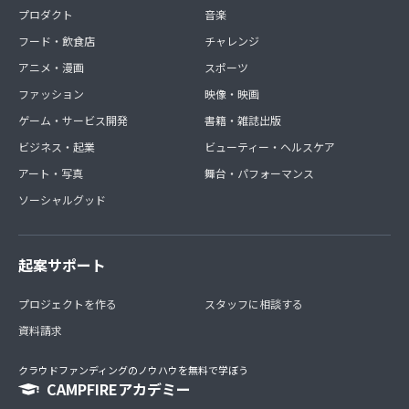
プロダクト
音楽
フード・飲食店
チャレンジ
アニメ・漫画
スポーツ
ファッション
映像・映画
ゲーム・サービス開発
書籍・雑誌出版
ビジネス・起業
ビューティー・ヘルスケア
アート・写真
舞台・パフォーマンス
ソーシャルグッド
起案サポート
プロジェクトを作る
スタッフに相談する
資料請求
クラウドファンディングのノウハウを無料で学ぼう
CAMPFIREアカデミー