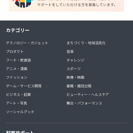
カテゴリー
テクノロジー・ガジェット
まちづくり・地域活性化
プロダクト
音楽
フード・飲食店
チャレンジ
アニメ・漫画
スポーツ
ファッション
映像・映画
ゲーム・サービス開発
書籍・雑誌出版
ビジネス・起業
ビューティー・ヘルスケア
アート・写真
舞台・パフォーマンス
ソーシャルグッド
起案サポート