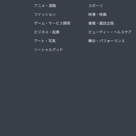
アニメ・漫画
スポーツ
ファッション
映像・映画
ゲーム・サービス開発
書籍・雑誌出版
ビジネス・起業
ビューティー・ヘルスケア
アート・写真
舞台・パフォーマンス
ソーシャルグッド