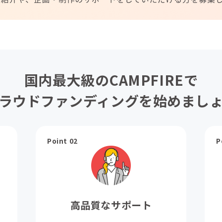
国内最大級のCAMPFIREで
ラウドファンディングを始めまし
Point 02
P
高品質なサポート