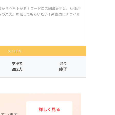
害から立ち上がる！フードロス削減を主に、私達が
みの果実』を知ってもらいたい！新型コロナウイル
SUCCESS
支援者
残り
392人
終了