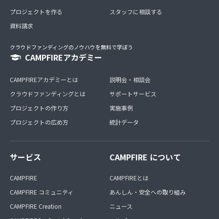
プロジェクトを作る
スタッフに相談する
資料請求
クラウドファンディングのノウハウを無料で学ぼう
CAMPFIREアカデミー
CAMPFIREアカデミーとは
説明会・相談会
クラウドファンディングとは
サポートサービス
プロジェクトの作り方
実施事例
プロジェクトの広め方
統計データ
サービス
CAMPFIRE について
CAMPFIRE
CAMPFIREとは
CAMPFIRE コミュニティ
あんしん・安全への取り組み
CAMPFIRE Creation
ニュース