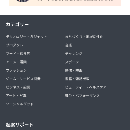
カテゴリー
テクノロジー・ガジェット
まちづくり・地域活性化
プロダクト
音楽
フード・飲食店
チャレンジ
アニメ・漫画
スポーツ
ファッション
映像・映画
ゲーム・サービス開発
書籍・雑誌出版
ビジネス・起業
ビューティー・ヘルスケア
アート・写真
舞台・パフォーマンス
ソーシャルグッド
起案サポート