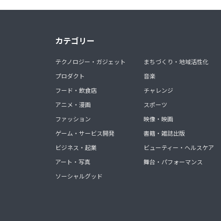
カテゴリー
テクノロジー・ガジェット
まちづくり・地域活性化
プロダクト
音楽
フード・飲食店
チャレンジ
アニメ・漫画
スポーツ
ファッション
映像・映画
ゲーム・サービス開発
書籍・雑誌出版
ビジネス・起業
ビューティー・ヘルスケア
アート・写真
舞台・パフォーマンス
ソーシャルグッド