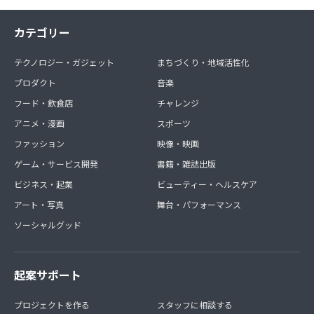
カテゴリー
テクノロジー・ガジェット
まちづくり・地域活性化
プロダクト
音楽
フード・飲食店
チャレンジ
アニメ・漫画
スポーツ
ファッション
映像・映画
ゲーム・サービス開発
書籍・雑誌出版
ビジネス・起業
ビューティー・ヘルスケア
アート・写真
舞台・パフォーマンス
ソーシャルグッド
起案サポート
プロジェクトを作る
スタッフに相談する