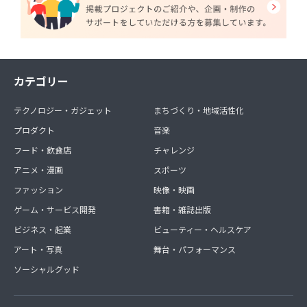
カテゴリー
テクノロジー・ガジェット
まちづくり・地域活性化
プロダクト
音楽
フード・飲食店
チャレンジ
アニメ・漫画
スポーツ
ファッション
映像・映画
ゲーム・サービス開発
書籍・雑誌出版
ビジネス・起業
ビューティー・ヘルスケア
アート・写真
舞台・パフォーマンス
ソーシャルグッド