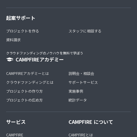
起案サポート
プロジェクトを作る
スタッフに相談する
資料請求
クラウドファンディングのノウハウを無料で学ぼう
CAMPFIREアカデミー
CAMPFIREアカデミーとは
説明会・相談会
クラウドファンディングとは
サポートサービス
プロジェクトの作り方
実施事例
プロジェクトの広め方
統計データ
サービス
CAMPFIRE について
CAMPFIRE
CAMPFIREとは