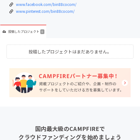
www.facebook.com/bin88cocom/
www.pinterest.com/bin88cocom/
投稿した
プロジェクト
0
投稿したプロジェクトはまだありません。
国内最大級のCAMPFIREで
クラウドファンディングを始めましょう