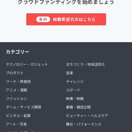
クラウドファンディングを始めましょう
掲載希望の方はこちら
無料
カテゴリー
テクノロジー・ガジェット
まちづくり・地域活性化
プロダクト
音楽
フード・飲食店
チャレンジ
アニメ・漫画
スポーツ
ファッション
映像・映画
ゲーム・サービス開発
書籍・雑誌出版
ビジネス・起業
ビューティー・ヘルスケア
アート・写真
舞台・パフォーマンス