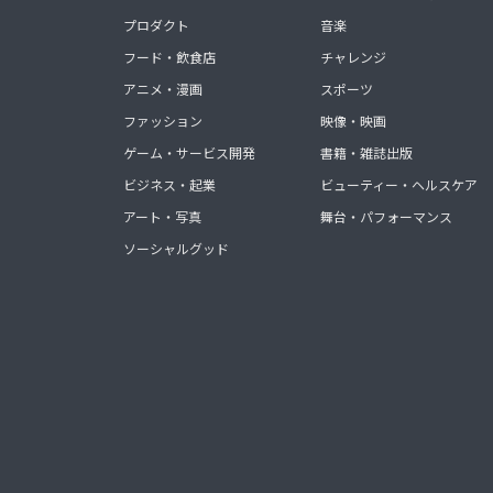
プロダクト
音楽
フード・飲食店
チャレンジ
アニメ・漫画
スポーツ
ファッション
映像・映画
ゲーム・サービス開発
書籍・雑誌出版
ビジネス・起業
ビューティー・ヘルスケア
アート・写真
舞台・パフォーマンス
ソーシャルグッド