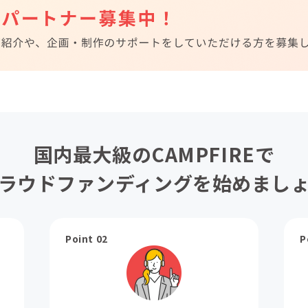
国内最大級のCAMPFIREで
ラウドファンディングを始めまし
Point 02
P