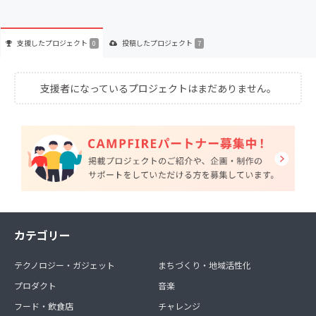
支援した
プロジェクト
投稿した
プロジェクト
0
7
支援者になっているプロジェクトはまだありません。
カテゴリー
テクノロジー・ガジェット
まちづくり・地域活性化
プロダクト
音楽
フード・飲食店
チャレンジ