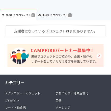
支援した
プロジェクト
投稿した
プロジェクト
0
1
支援者になっているプロジェクトはまだありません。
カテゴリー
テクノロジー・ガジェット
まちづくり・地域活性化
プロダクト
音楽
フード・飲食店
チャレンジ