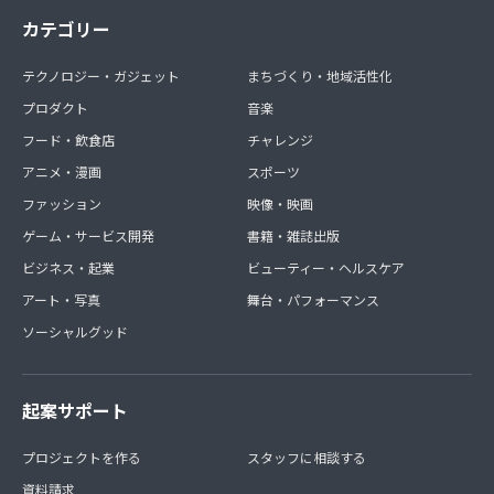
カテゴリー
テクノロジー・ガジェット
まちづくり・地域活性化
プロダクト
音楽
フード・飲食店
チャレンジ
アニメ・漫画
スポーツ
ファッション
映像・映画
ゲーム・サービス開発
書籍・雑誌出版
ビジネス・起業
ビューティー・ヘルスケア
アート・写真
舞台・パフォーマンス
ソーシャルグッド
起案サポート
プロジェクトを作る
スタッフに相談する
資料請求