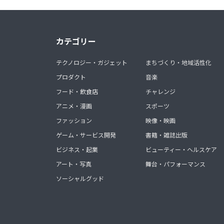
カテゴリー
テクノロジー・ガジェット
まちづくり・地域活性化
プロダクト
音楽
フード・飲食店
チャレンジ
アニメ・漫画
スポーツ
ファッション
映像・映画
ゲーム・サービス開発
書籍・雑誌出版
ビジネス・起業
ビューティー・ヘルスケア
アート・写真
舞台・パフォーマンス
ソーシャルグッド