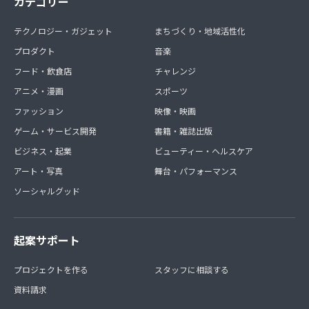
カテゴリー
テクノロジー・ガジェット
まちづくり・地域活性化
プロダクト
音楽
フード・飲食店
チャレンジ
アニメ・漫画
スポーツ
ファッション
映像・映画
ゲーム・サービス開発
書籍・雑誌出版
ビジネス・起業
ビューティー・ヘルスケア
アート・写真
舞台・パフォーマンス
ソーシャルグッド
起案サポート
プロジェクトを作る
スタッフに相談する
資料請求