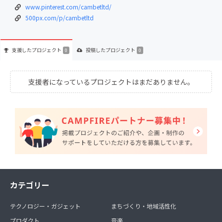
www.pinterest.com/cambetltd/
500px.com/p/cambetltd
支援した
プロジェクト
投稿した
プロジェクト
0
0
支援者になっているプロジェクトはまだありません。
カテゴリー
テクノロジー・ガジェット
まちづくり・地域活性化
プロダクト
音楽