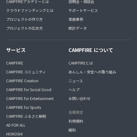
CAMPFIREアカデミーとは
説明会・相談会
クラウドファンディングとは
サポートサービス
プロジェクトの作り方
実施事例
プロジェクトの広め方
統計データ
サービス
CAMPFIRE について
CAMPFIRE
CAMPFIREとは
CAMPFIRE コミュニティ
あんしん・安全への取り組み
CAMPFIRE Creation
ニュース
CAMPFIRE for Social Good
ヘルプ
CAMPFIRE for Entertainment
お問い合わせ
CAMPFIRE for Sports
各種規定
CAMPFIRE ふるさと納税
利用規約
AD FOR ALL
細則
HIOKOSHI