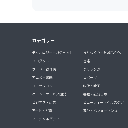
カテゴリー
テクノロジー・ガジェット
まちづくり・地域活性化
プロダクト
音楽
フード・飲食店
チャレンジ
アニメ・漫画
スポーツ
ファッション
映像・映画
ゲーム・サービス開発
書籍・雑誌出版
ビジネス・起業
ビューティー・ヘルスケア
アート・写真
舞台・パフォーマンス
ソーシャルグッド