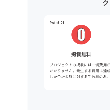
ク
Point 01
掲載無料
プロジェクトの掲載には一切費用
かかりません。発生する費用は達
した合計金額に対する手数料のみ