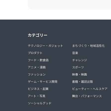
カテゴリー
テクノロジー・ガジェット
まちづくり・地域活性化
プロダクト
音楽
フード・飲食店
チャレンジ
アニメ・漫画
スポーツ
ファッション
映像・映画
ゲーム・サービス開発
書籍・雑誌出版
ビジネス・起業
ビューティー・ヘルスケア
アート・写真
舞台・パフォーマンス
ソーシャルグッド