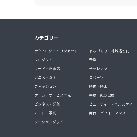
カテゴリー
テクノロジー・ガジェット
まちづくり・地域活性化
プロダクト
音楽
フード・飲食店
チャレンジ
アニメ・漫画
スポーツ
ファッション
映像・映画
ゲーム・サービス開発
書籍・雑誌出版
ビジネス・起業
ビューティー・ヘルスケア
アート・写真
舞台・パフォーマンス
ソーシャルグッド