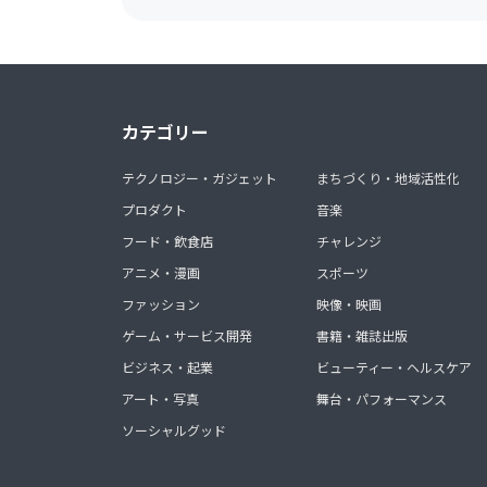
カテゴリー
テクノロジー・ガジェット
まちづくり・地域活性化
プロダクト
音楽
フード・飲食店
チャレンジ
アニメ・漫画
スポーツ
ファッション
映像・映画
ゲーム・サービス開発
書籍・雑誌出版
ビジネス・起業
ビューティー・ヘルスケア
アート・写真
舞台・パフォーマンス
ソーシャルグッド