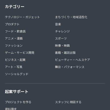
カテゴリー
テクノロジー・ガジェット
まちづくり・地域活性化
プロダクト
音楽
フード・飲食店
チャレンジ
アニメ・漫画
スポーツ
ファッション
映像・映画
ゲーム・サービス開発
書籍・雑誌出版
ビジネス・起業
ビューティー・ヘルスケア
アート・写真
舞台・パフォーマンス
ソーシャルグッド
起案サポート
プロジェクトを作る
スタッフに相談する
資料請求