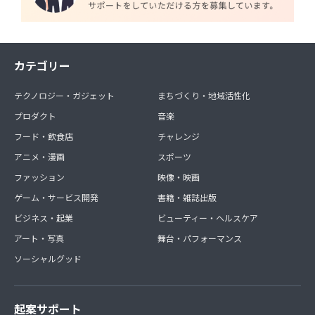
カテゴリー
テクノロジー・ガジェット
まちづくり・地域活性化
プロダクト
音楽
フード・飲食店
チャレンジ
アニメ・漫画
スポーツ
ファッション
映像・映画
ゲーム・サービス開発
書籍・雑誌出版
ビジネス・起業
ビューティー・ヘルスケア
アート・写真
舞台・パフォーマンス
ソーシャルグッド
起案サポート