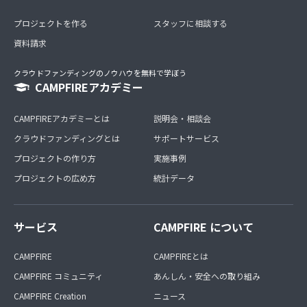
プロジェクトを作る
スタッフに相談する
資料請求
クラウドファンディングのノウハウを無料で学ぼう
CAMPFIREアカデミー
CAMPFIREアカデミーとは
説明会・相談会
クラウドファンディングとは
サポートサービス
プロジェクトの作り方
実施事例
プロジェクトの広め方
統計データ
サービス
CAMPFIRE について
CAMPFIRE
CAMPFIREとは
CAMPFIRE コミュニティ
あんしん・安全への取り組み
CAMPFIRE Creation
ニュース