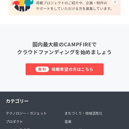
国内最大級のCAMPFIREで
クラウドファンディングを始めましょう
掲載希望の方はこちら
無料
カテゴリー
テクノロジー・ガジェット
まちづくり・地域活性化
プロダクト
音楽