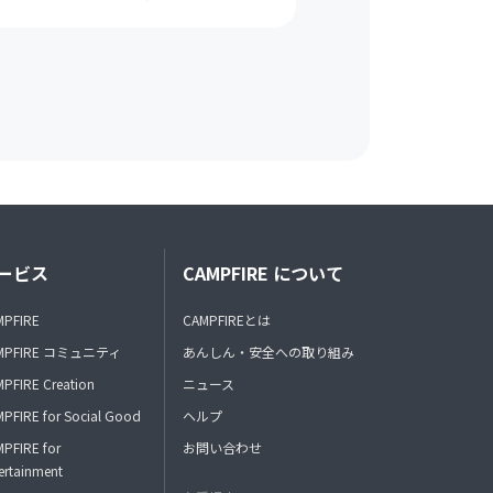
ービス
CAMPFIRE について
MPFIRE
CAMPFIREとは
MPFIRE コミュニティ
あんしん・安全への取り組み
PFIRE Creation
ニュース
PFIRE for Social Good
ヘルプ
PFIRE for
お問い合わせ
ertainment