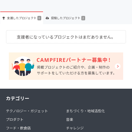
支援した
プロジェクト
投稿した
プロジェクト
0
2
支援者になっているプロジェクトはまだありません。
カテゴリー
テクノロジー・ガジェット
まちづくり・地域活性化
プロダクト
音楽
フード・飲食店
チャレンジ