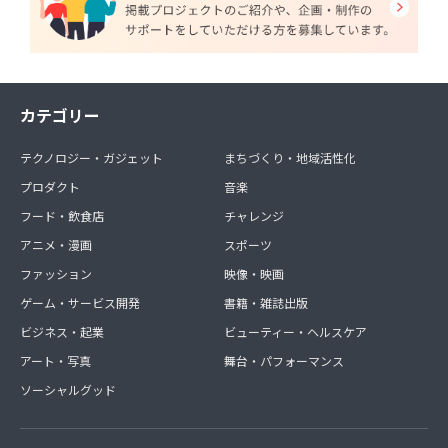
カテゴリー
テクノロジー・ガジェット
まちづくり・地域活性化
プロダクト
音楽
フード・飲食店
チャレンジ
アニメ・漫画
スポーツ
ファッション
映像・映画
ゲーム・サービス開発
書籍・雑誌出版
ビジネス・起業
ビューティー・ヘルスケア
アート・写真
舞台・パフォーマンス
ソーシャルグッド