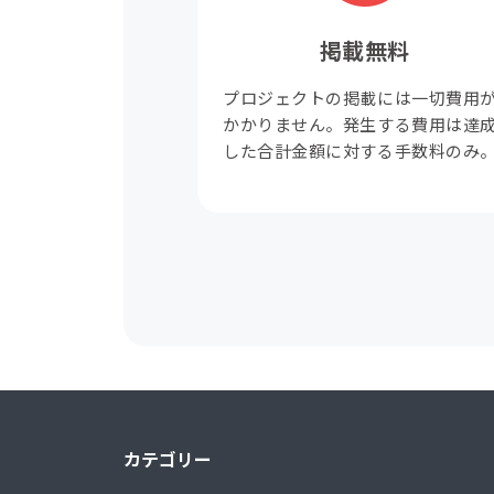
掲載無料
プロジェクトの掲載には一切費用
かかりません。発生する費用は達
した合計金額に対する手数料のみ
カテゴリー