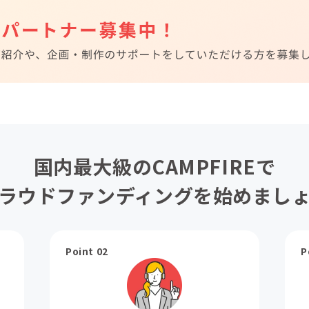
国内最大級のCAMPFIREで
ラウドファンディングを始めまし
Point 02
P